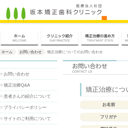
ホーム
お問い合わせ
矯正治療についてのお問い合わせ
お問い合わせ
矯正治療Q&A
矯正治療につ
患者さんの紹介について
お名前
プライバシーポリシー
フリガナ
サイトのご利用について