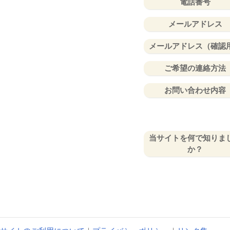
電話番号
メールアドレス
メールアドレス（確認
ご希望の連絡方法
お問い合わせ内容
当サイトを何で知りま
か？